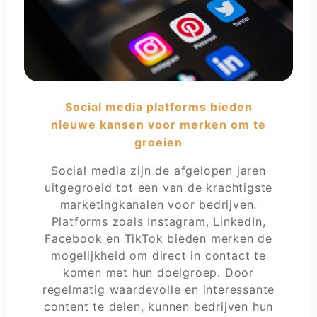
Social media platforms bieden
nieuwe kansen voor merken om te
groeien
Social media zijn de afgelopen jaren
uitgegroeid tot een van de krachtigste
marketingkanalen voor bedrijven.
Platforms zoals Instagram, LinkedIn,
Facebook en TikTok bieden merken de
mogelijkheid om direct in contact te
komen met hun doelgroep. Door
regelmatig waardevolle en interessante
content te delen, kunnen bedrijven hun