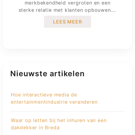
merkbekendheid vergroten en een
sterke relatie met klanten opbouwen….
LEES MEER
Nieuwste artikelen
Hoe interactieve media de
entertainmentindustrie veranderen
Waar op letten bij het inhuren van een
dakdekker in Breda