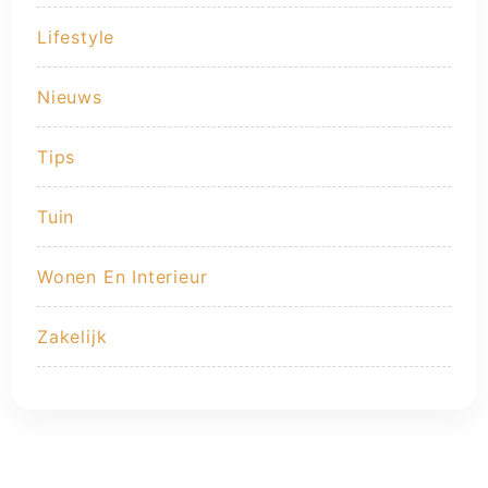
Lifestyle
Nieuws
Tips
Tuin
Wonen En Interieur
Zakelijk