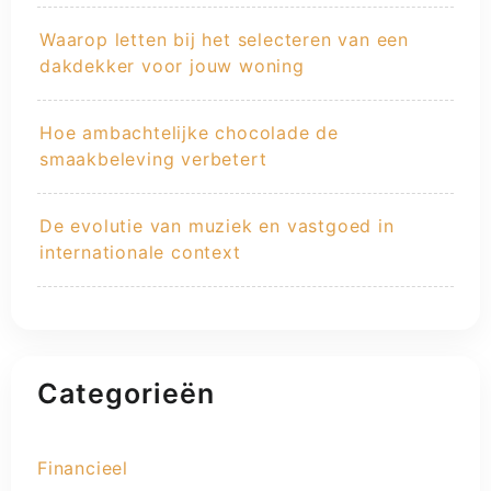
Waarop letten bij het selecteren van een
dakdekker voor jouw woning
Hoe ambachtelijke chocolade de
smaakbeleving verbetert
De evolutie van muziek en vastgoed in
internationale context
Categorieën
Financieel